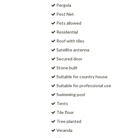
Pergola
Pest Net
Pets allowed
Residential
Roof with tiles
Satellite antenna
Secured door
Stone built
Suitable for country house
Suitable for professional use
Swimming pool
Tents
Tile floor
Tree planted
Veranda