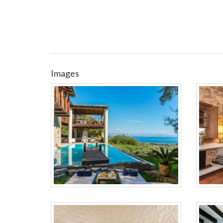
Images